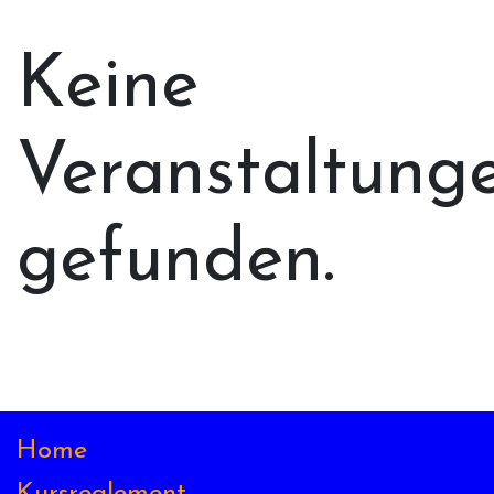
Keine
Veranstaltung
gefunden.
Home