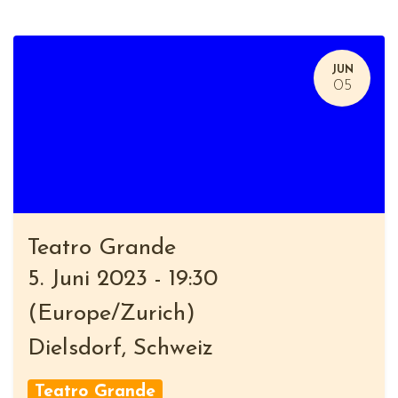
JUN
05
Teatro Grande
5. Juni 2023
-
19:30
(
Europe/Zurich
)
Dielsdorf
,
Schweiz
Teatro Grande