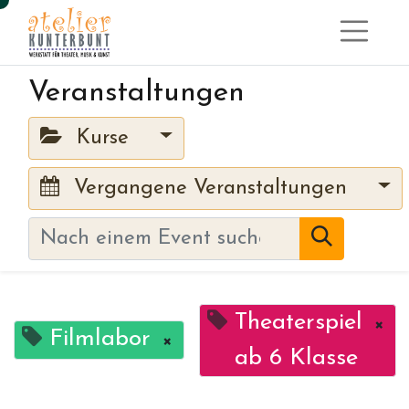
Veranstaltungen
Kurse
Vergangene Veranstaltungen
Theaterspiel
×
Filmlabor
×
ab 6 Klasse