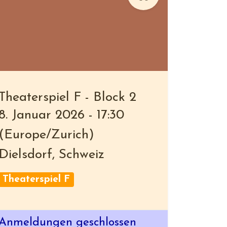
Theaterspiel F - Block 2
8. Januar 2026
-
17:30
(
Europe/Zurich
)
Dielsdorf
,
Schweiz
Theaterspiel F
Anmeldungen geschlossen