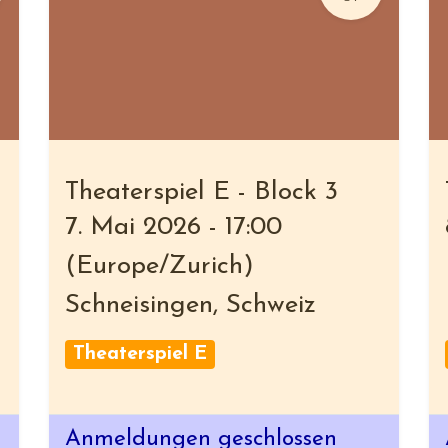
Theaterspiel E - Block 3
7. Mai 2026
-
17:00
(
Europe/Zurich
)
Schneisingen
,
Schweiz
Theaterspiel E
Anmeldungen geschlossen