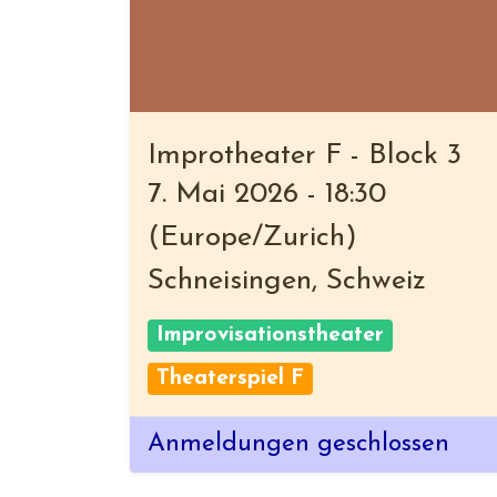
Improtheater F - Block 3
7. Mai 2026
-
18:30
(
Europe/Zurich
)
Schneisingen
,
Schweiz
Improvisationstheater
Theaterspiel F
Anmeldungen geschlossen