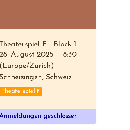
Theaterspiel F - Block 1
28. August 2025
-
18:30
(
Europe/Zurich
)
Schneisingen
,
Schweiz
Theaterspiel F
Anmeldungen geschlossen