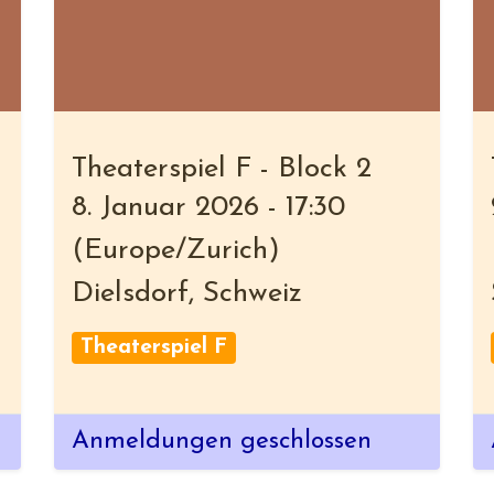
Theaterspiel F - Block 2
8. Januar 2026
-
17:30
(
Europe/Zurich
)
Dielsdorf
,
Schweiz
Theaterspiel F
Anmeldungen geschlossen