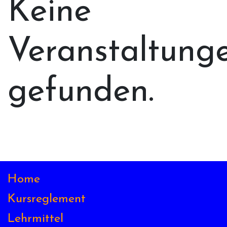
Keine
Veranstaltung
gefunden.
Home
Kursreglement
Lehrmittel