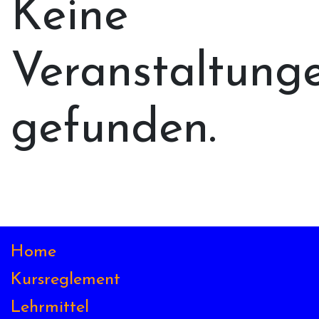
Keine
Veranstaltung
gefunden.
Home
Kursreglement
Lehrmittel