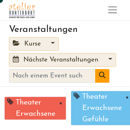
Veranstaltungen
Kurse
Nächste Veranstaltungen
Theater
×
Theater
×
Erwachsene
Erwachsene
Gefühle