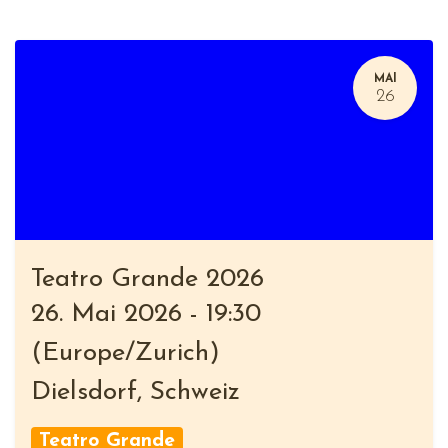
MAI
26
Teatro Grande 2026
26. Mai 2026
-
19:30
(
Europe/Zurich
)
Dielsdorf
,
Schweiz
Teatro Grande