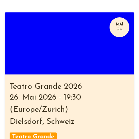
MAI
26
Teatro Grande 2026
26. Mai 2026
-
19:30
(
Europe/Zurich
)
Dielsdorf
,
Schweiz
Teatro Grande