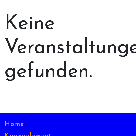
Keine
Veranstaltung
gefunden.
Home