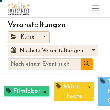
Veranstaltungen
Kurse
Nächste Veranstaltungen
Märli-
×
Filmlabor
×
Theater