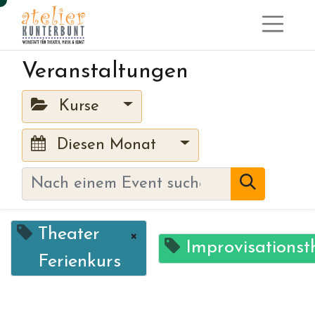
Veranstaltungen
Kurse
Diesen Monat
Theater
×
Improvisationst
Ferienkurs