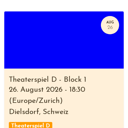
AUG
26
Theaterspiel D - Block 1
26. August 2026
-
18:30
(
Europe/Zurich
)
Dielsdorf
,
Schweiz
Theaterspiel D