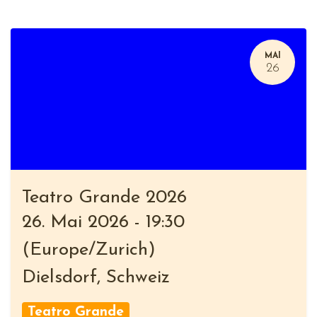
MAI
26
Teatro Grande 2026
26. Mai 2026
-
19:30
(
Europe/Zurich
)
Dielsdorf
,
Schweiz
Teatro Grande