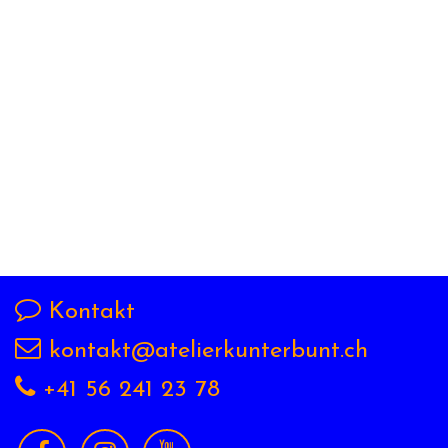
Kontakt
kontakt@atelierkunterbunt.ch
+41 56 241 23 78