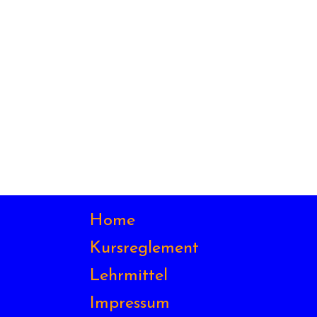
Home
Kursreglement
Lehrmittel
Impressum