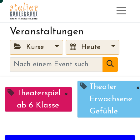
Veranstaltungen
Kurse
Heute
Theater
×
Theaterspiel
×
Erwachsene
ab 6 Klasse
Gefühle