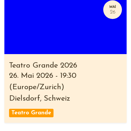
MAI
26
Teatro Grande 2026
26. Mai 2026
-
19:30
(
Europe/Zurich
)
Dielsdorf
,
Schweiz
Teatro Grande