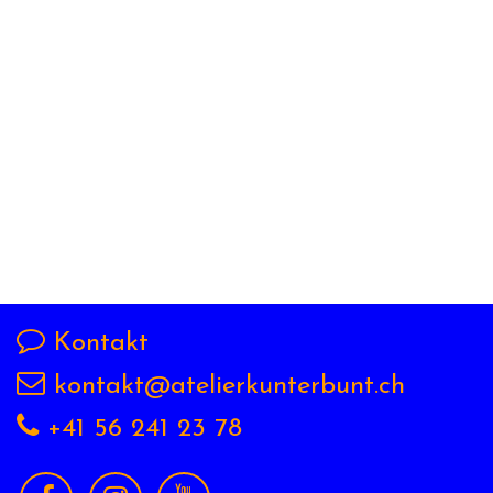
Kontakt
kontakt@atelierkunterbunt.ch
+41 56 241 23 78