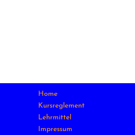
Home
Kursreglement
Lehrmittel
Impressum