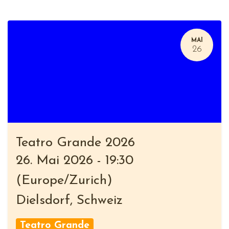
MAI
26
Teatro Grande 2026
26. Mai 2026
-
19:30
(
Europe/Zurich
)
Dielsdorf
,
Schweiz
Teatro Grande