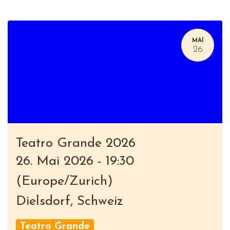
MAI
26
Teatro Grande 2026
26. Mai 2026
-
19:30
(
Europe/Zurich
)
Dielsdorf
,
Schweiz
Teatro Grande