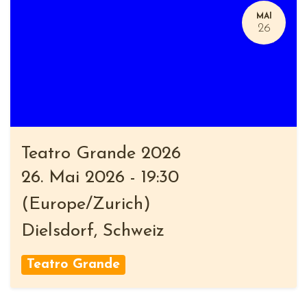
MAI
26
Teatro Grande 2026
26. Mai 2026
-
19:30
(
Europe/Zurich
)
Dielsdorf
,
Schweiz
Teatro Grande