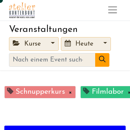
Veranstaltungen
Kurse
Heute
Schnupperkurs
Filmlabor
×