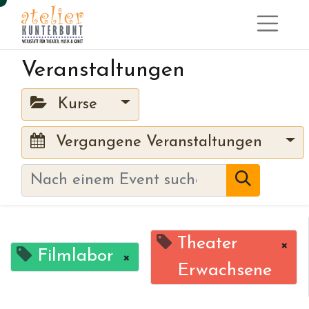
Veranstaltungen
Kurse
Vergangene Veranstaltungen
Theater
×
Filmlabor
×
Erwachsene