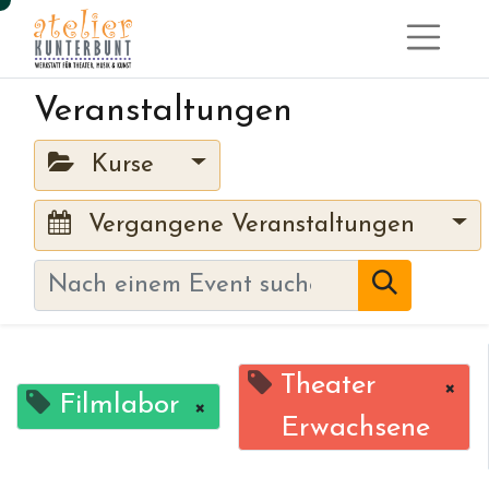
Veranstaltungen
Kurse
Vergangene Veranstaltungen
Theater
×
Filmlabor
×
Erwachsene