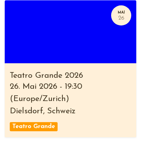
MAI
26
Teatro Grande 2026
26. Mai 2026
-
19:30
(
Europe/Zurich
)
Dielsdorf
,
Schweiz
Teatro Grande