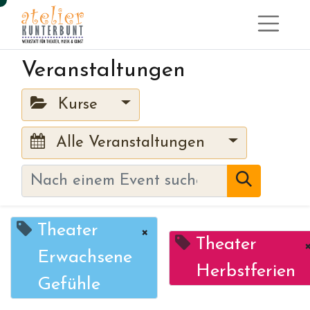
Veranstaltungen
Kurse
Alle Veranstaltungen
Theater
×
Theater
Erwachsene
Herbstferien
Gefühle