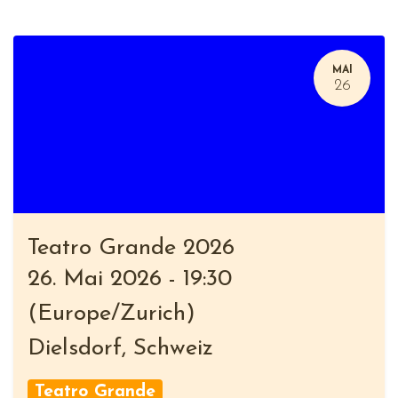
MAI
26
Teatro Grande 2026
26. Mai 2026
-
19:30
(
Europe/Zurich
)
Dielsdorf
,
Schweiz
Teatro Grande