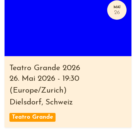
MAI
26
Teatro Grande 2026
26. Mai 2026
-
19:30
(
Europe/Zurich
)
Dielsdorf
,
Schweiz
Teatro Grande