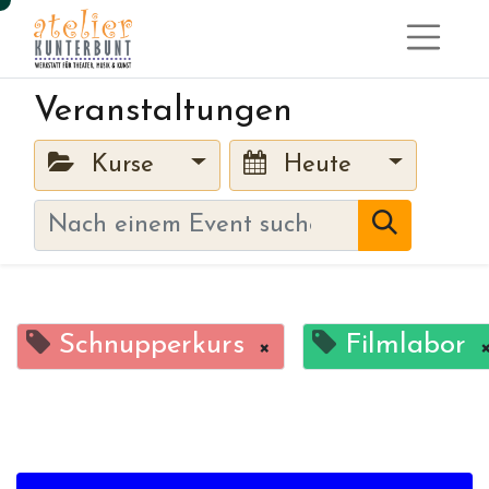
Veranstaltungen
Kurse
Heute
Schnupperkurs
Filmlabor
×