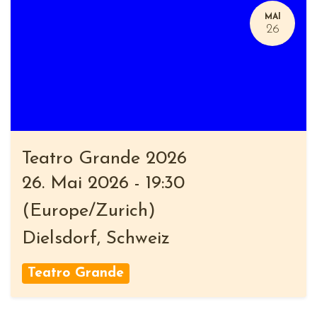
MAI
26
Teatro Grande 2026
26. Mai 2026
-
19:30
(
Europe/Zurich
)
Dielsdorf
,
Schweiz
Teatro Grande