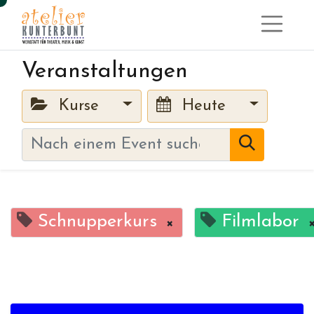
Veranstaltungen
Kurse
Heute
Schnupperkurs
Filmlabor
×