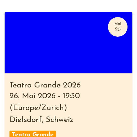
MAI
26
Teatro Grande 2026
26. Mai 2026
-
19:30
(
Europe/Zurich
)
Dielsdorf
,
Schweiz
Teatro Grande