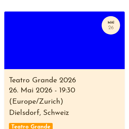
MAI
26
Teatro Grande 2026
26. Mai 2026
-
19:30
(
Europe/Zurich
)
Dielsdorf
,
Schweiz
Teatro Grande