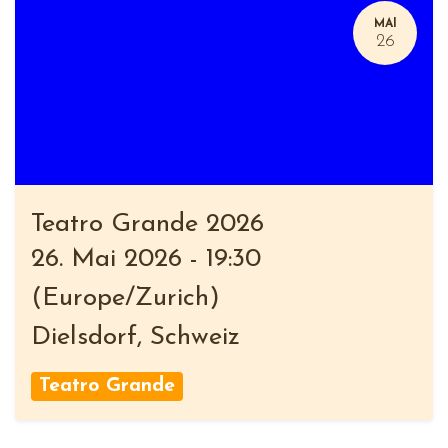
MAI
26
Teatro Grande 2026
26. Mai 2026
-
19:30
(
Europe/Zurich
)
Dielsdorf
,
Schweiz
Teatro Grande