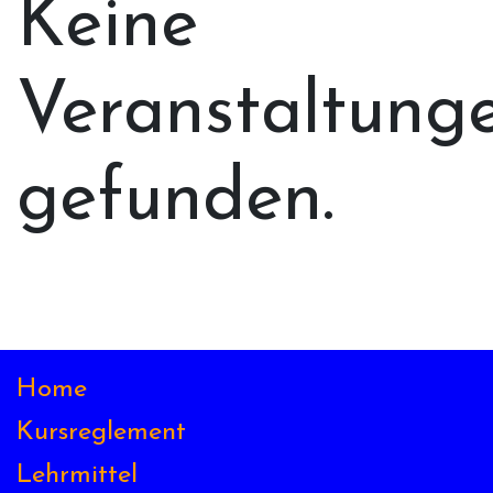
Keine
Veranstaltung
gefunden.
Home
Kursreglement
Lehrmittel