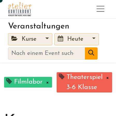
Veranstaltungen
Kurse
Heute
Theaterspiel
×
Filmlabor
×
3-6 Klasse