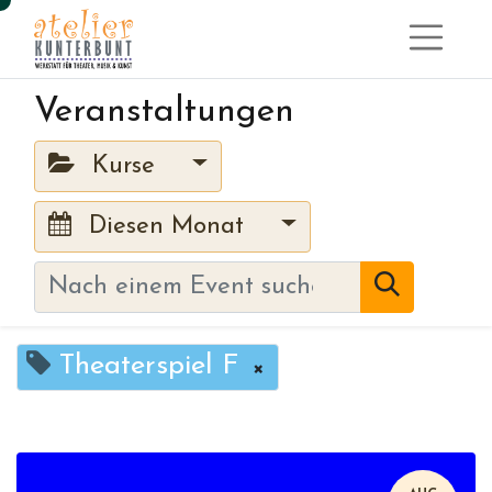
Veranstaltungen
Kurse
Diesen Monat
Theaterspiel F
×