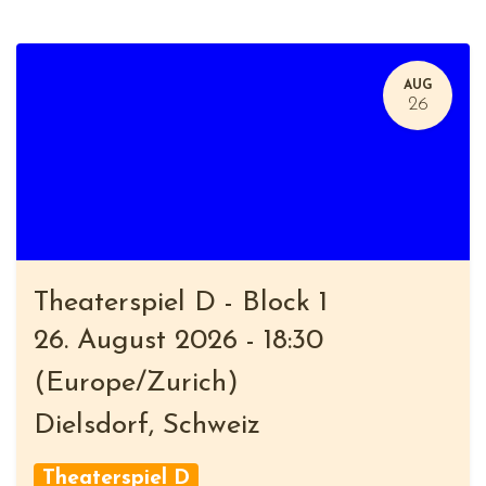
AUG
26
Theaterspiel D - Block 1
26. August 2026
-
18:30
(
Europe/Zurich
)
Dielsdorf
,
Schweiz
Theaterspiel D