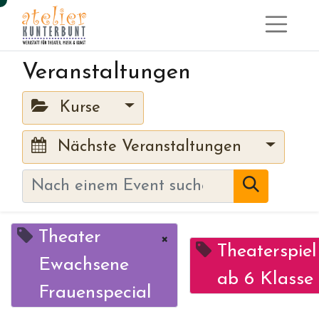
Veranstaltungen
Kurse
Nächste Veranstaltungen
Theater
×
Theaterspiel
Ewachsene
ab 6 Klasse
Frauenspecial