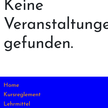
Keine
Veranstaltung
gefunden.
Home
Kursreglement
Lehrmittel