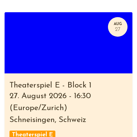
AUG
27
Theaterspiel E - Block 1
27. August 2026
-
16:30
(
Europe/Zurich
)
Schneisingen
,
Schweiz
Theaterspiel E