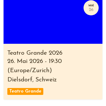
MAI
26
Teatro Grande 2026
26. Mai 2026
-
19:30
(
Europe/Zurich
)
Dielsdorf
,
Schweiz
Teatro Grande