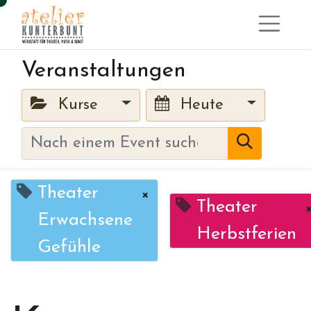
Veranstaltungen
Kurse
Heute
Theater
×
Theater
Erwachsene
Herbstferien
Gefühle