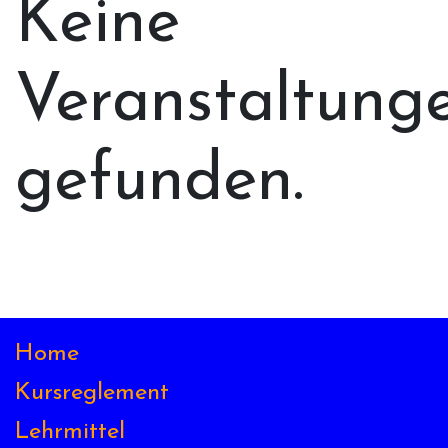
Keine
Veranstaltung
gefunden.
Home
Kursreglement
Lehrmittel