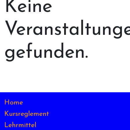
Keine
Veranstaltung
gefunden.
Home
Kursreglement
Lehrmittel