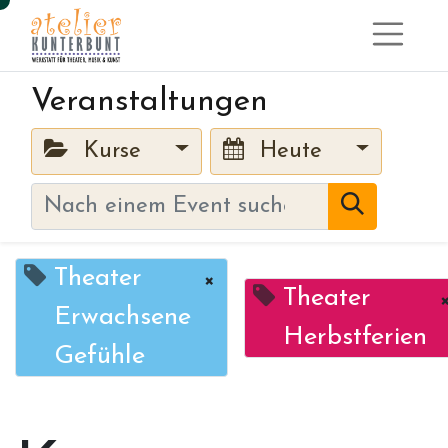
Veranstaltungen
Kurse
Heute
Theater
×
Theater
Erwachsene
Herbstferien
Gefühle