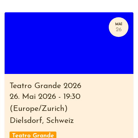
MAI
26
Teatro Grande 2026
26. Mai 2026
-
19:30
(
Europe/Zurich
)
Dielsdorf
,
Schweiz
Teatro Grande