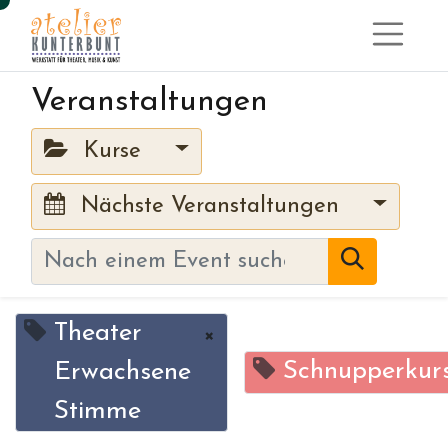
Veranstaltungen
Kurse
Nächste Veranstaltungen
Theater
×
Schnupperkur
Erwachsene
Stimme