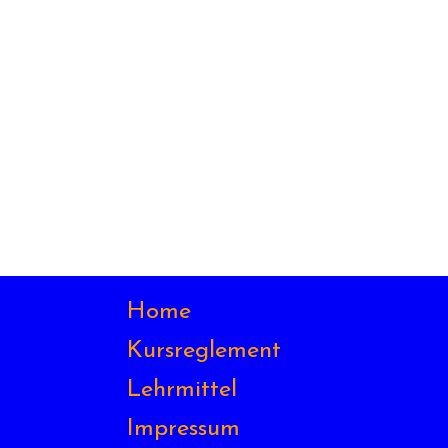
Home
Kursreglement
Lehrmittel
Impressum