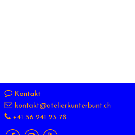
Kontakt
kontakt@atelierkunterbunt.ch
+41 56 241 23 78