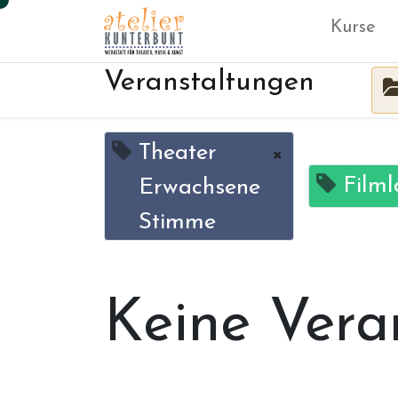
Kurse
Veranstaltungen
Theater
×
Filml
Erwachsene
Stimme
Keine Vera