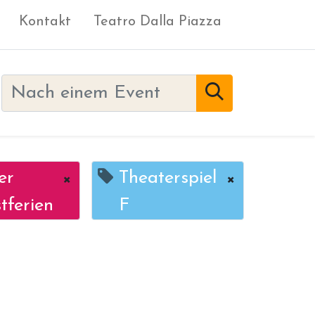
Kontakt
Teatro Dalla Piazza
er
×
Theaterspiel
×
tferien
F