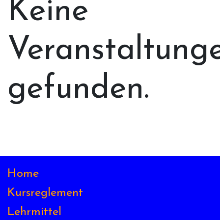
Keine
Veranstaltung
gefunden.
Home
Kursreglement
Lehrmittel