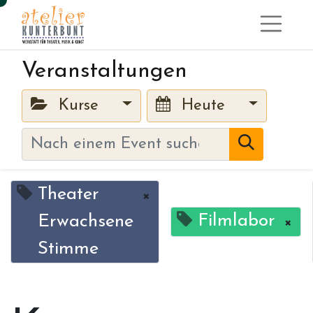
Veranstaltungen
Kurse
Heute
Theater
×
Filmlabor
Erwachsene
×
Stimme