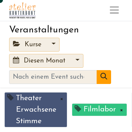
Veranstaltungen
Kurse
Diesen Monat
Theater
×
Filmlabor
Erwachsene
×
Stimme