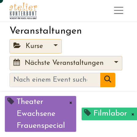
Veranstaltungen
Kurse
Nächste Veranstaltungen
Theater
×
Filmlabor
Ewachsene
×
Frauenspecial