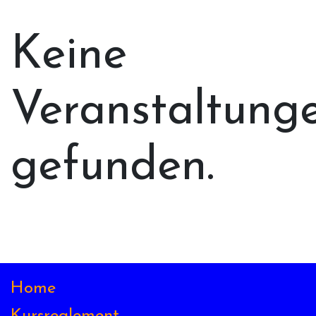
Keine
Veranstaltung
gefunden.
Home