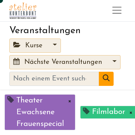
Veranstaltungen
Kurse
Nächste Veranstaltungen
Theater
×
Filmlabor
Ewachsene
×
Frauenspecial