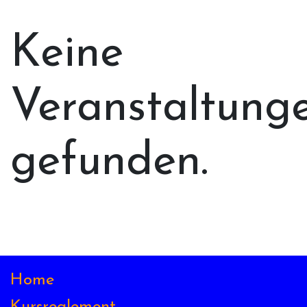
Keine
Veranstaltung
gefunden.
Home