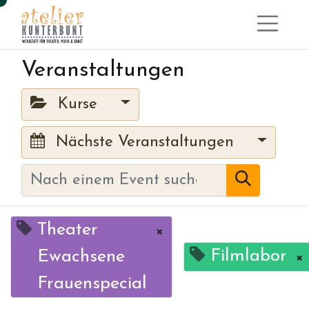
Veranstaltungen
Kurse
Nächste Veranstaltungen
Theater
×
Filmlabor
Ewachsene
×
Frauenspecial