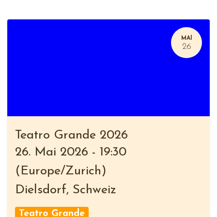
MAI
26
Teatro Grande 2026
26. Mai 2026
-
19:30
(
Europe/Zurich
)
Dielsdorf
,
Schweiz
Teatro Grande