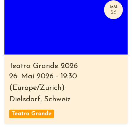
MAI
26
Teatro Grande 2026
26. Mai 2026
-
19:30
(
Europe/Zurich
)
Dielsdorf
,
Schweiz
Teatro Grande